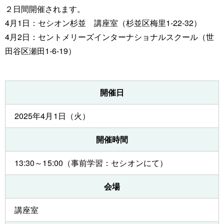
２日間開催されます。
4月1日：セシオン杉並 講座室（杉並区梅里1-22-32）
4月2日：セントメリーズインターナショナルスクール（世
田谷区瀬田1-6-19）
開催日
2025年4月1日（火）
開催時間
13:30～15:00（事前学習：セシオンにて）
会場
講座室