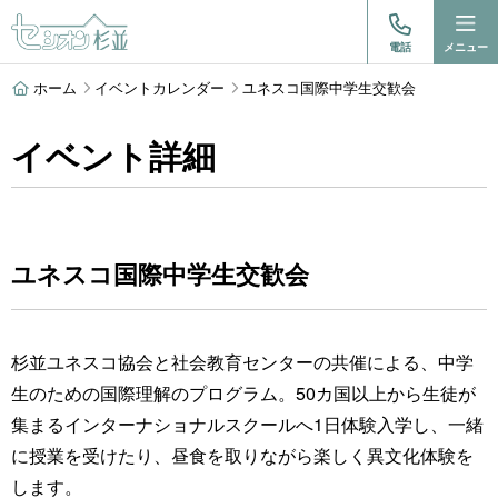
電話
メニュー
ホーム
イベントカレンダー
ユネスコ国際中学生交歓会
イベント詳細
ユネスコ国際中学生交歓会
杉並ユネスコ協会と社会教育センターの共催による、中学
生のための国際理解のプログラム。50カ国以上から生徒が
集まるインターナショナルスクールへ1日体験入学し、一緒
に授業を受けたり、昼食を取りながら楽しく異文化体験を
します。