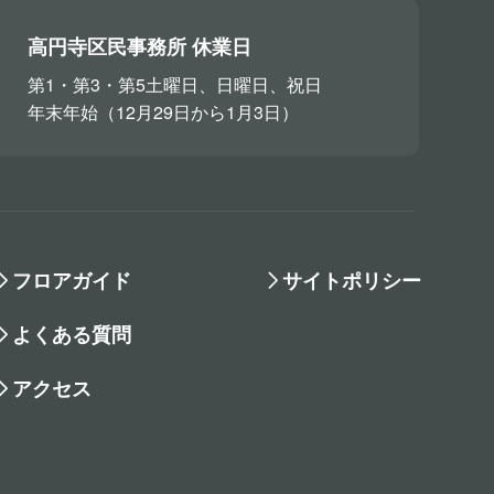
高円寺区民事務所 休業日
第1・第3・第5土曜日、日曜日、祝日
年末年始（12月29日から1月3日）
フロアガイド
サイトポリシー
よくある質問
アクセス