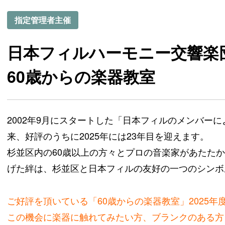
指定管理者主催
日本フィルハーモニー交響楽
60歳からの楽器教室
2002年9月にスタートした「日本フィルのメンバー
来、好評のうちに2025年には23年目を迎えます。
杉並区内の60歳以上の方々とプロの音楽家があたた
げた絆は、杉並区と日本フィルの友好の一つのシンボ
ご好評を頂いている「60歳からの楽器教室」2025
この機会に楽器に触れてみたい方、ブランクのある方