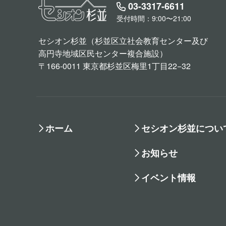
03-3317-6611
受付時間：9:00〜21:00
セシオン杉並（杉並区立社会教育センター及び
高円寺地域区民センター複合施設）
〒166-0011 東京都杉並区梅里1丁目22−32
ホーム
セシオン杉並につい
お知らせ
イベント情報