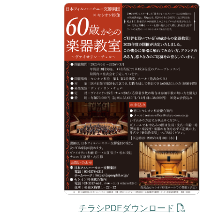
チラシPDFダウンロード