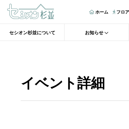
ホーム
フロ
セシオン杉並について
お知らせ
イベント詳細