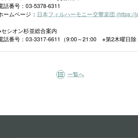
電話番号：03-5378-6311
ホームページ：
日本フィルハーモニー交響楽団 (https://japanp
●セシオン杉並総合案内
電話番号：03-3317-6611（9:00～21:00 ※第2木曜日
一覧へ