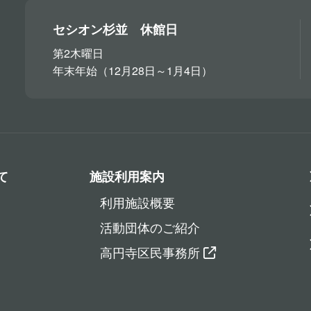
セシオン杉並 休館日
第2木曜日
年末年始（12月28日～1月4日）
て
施設利用案内
利用施設概要
活動団体のご紹介
高円寺区民事務所