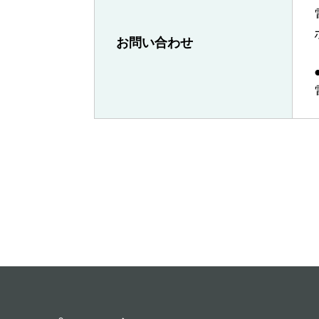
お問い合わせ