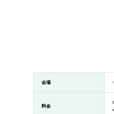
会場
料金