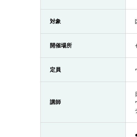
対象
開催場所
定員
講師