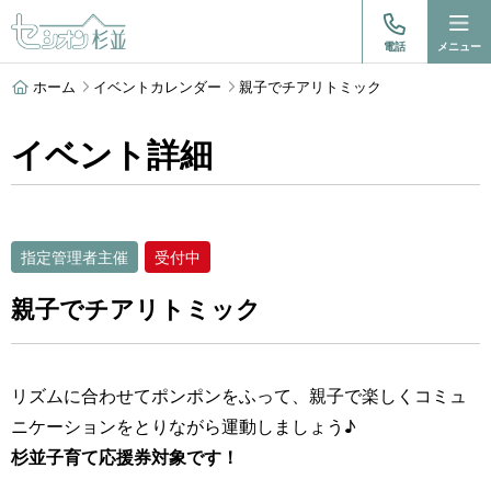
電話
メニュー
ホーム
イベントカレンダー
親子でチアリトミック
イベント詳細
指定管理者主催
受付中
親子でチアリトミック
リズムに合わせてポンポンをふって、親子で楽しくコミュ
ニケーションをとりながら運動しましょう♪
杉並子育て応援券対象です！