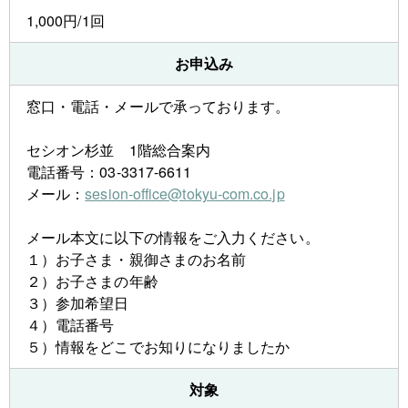
1,000円/1回
お申込み
窓⼝・電話・メールで承っております。
セシオン杉並 1階総合案内
電話番号：03-3317-6611
メール：
sesion-office@tokyu-com.co.jp
メール本文に以下の情報をご入力ください。
１）お子さま・親御さまのお名前
２）お子さまの年齢
３）参加希望日
４）電話番号
５）情報をどこでお知りになりましたか
対象