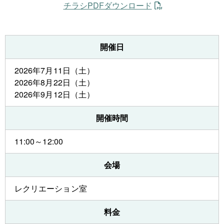
チラシPDFダウンロード
開催日
2026年7月11日（土）
2026年8月22日（土）
2026年9月12日（土）
開催時間
11:00～12:00
会場
レクリエーション室
料金