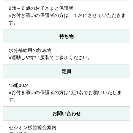
2歳～６歳のお子さまと保護者
※お付き添いの保護者の方は、１名にさせていただきま
す。
持ち物
水分補給用の飲み物
※運動しやすい服装でご参加ください。
定員
15組30名
※お付き添いの保護者の方は1組1名でお願いいたしま
す。
お問い合わせ
セシオン杉並総合案内