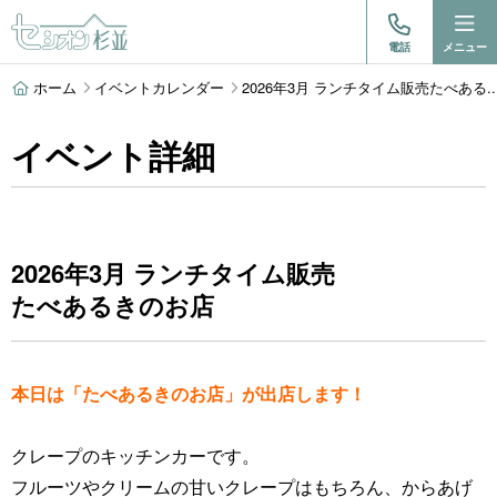
電話
メニュー
ホーム
イベントカレンダー
2026年3月 ランチタイム販売たべある..
イベント詳細
2026年3月 ランチタイム販売
たべあるきのお店
本日は「たべあるきのお店」が出店します！
クレープのキッチンカーです。
フルーツやクリームの甘いクレープはもちろん、からあげ