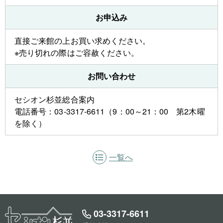
お申込み
直接ご来館の上お買い求めください。
※売り切れの際はご容赦ください。
お問い合わせ
セシオン杉並総合案内
電話番号：03-3317-6611（9：00～21：00 第2木曜
を除く）
一覧へ
03-3317-6611