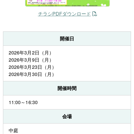
チラシPDFダウンロード
開催日
2026年3月2日（月）
2026年3月9日（月）
2026年3月23日（月）
2026年3月30日（月）
開催時間
11:00～16:30
会場
中庭