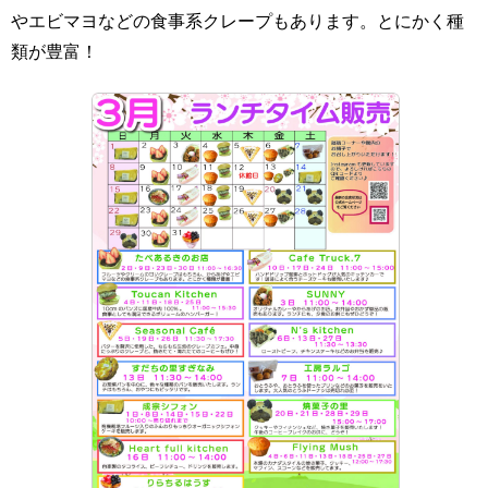
やエビマヨなどの食事系クレープもあります。とにかく種
類が豊富！