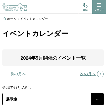
電話
メニュー
ホーム
イベントカレンダー
イベントカレンダー
2024年5月開催のイベント一覧
前の月へ
次の月へ
会場で絞り込む：