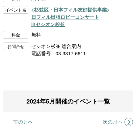
<杉並区・日本フィル友好提供事業>
イベント名
日フィル出張ロビーコンサート
inセシオン杉並
無料
料金
セシオン杉並 総合案内
お問合せ
電話番号：03-3317-6611
2024年5月開催のイベント一覧
前の月へ
次の月へ