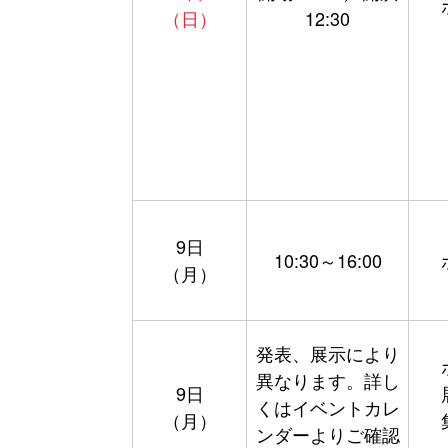
（日）
12:30
9日
10:30～16:00
（月）
発表、展示により
異なります。詳し
9日
くはイベントカレ
（月）
ンダーよりご確認