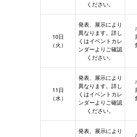
ください。
発表、展示により
異なります。詳し
10日
くはイベントカレ
（火）
ンダーよりご確認
ください。
発表、展示により
異なります。詳し
11日
くはイベントカレ
（水）
ンダーよりご確認
ください。
発表、展示により