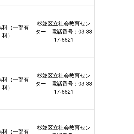
杉並区立社会教育セン
無料（一部有
ター 電話番号：03-33
料）
17-6621
杉並区立社会教育セン
無料（一部有
ター 電話番号：03-33
料）
17-6621
杉並区立社会教育セン
無料（一部有