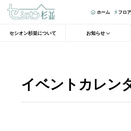
ホーム
フロ
セシオン杉並について
お知らせ
イベントカレン