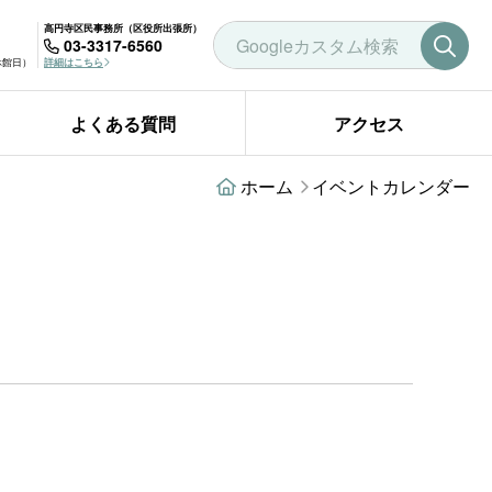
高円寺区民事務所（区役所出張所）
03-3317-6560
曜休館日）
詳細はこちら
よくある質問
アクセス
ホーム
イベントカレンダー