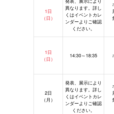
発表、展示により
異なります。詳し
1日
くはイベントカレ
（日）
ンダーよりご確認
ください。
1日
14:30～18:35
（日）
発表、展示により
異なります。詳し
2日
くはイベントカレ
（月）
ンダーよりご確認
ください。