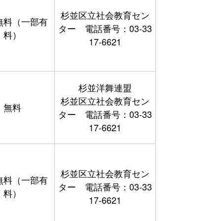
杉並区立社会教育セン
無料（一部有
ター 電話番号：03-33
料）
17-6621
杉並洋舞連盟
杉並区立社会教育セン
無料
ター 電話番号：03-33
17-6621
杉並区立社会教育セン
無料（一部有
ター 電話番号：03-33
料）
17-6621