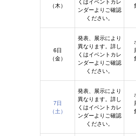
くはイベントカレ
（木）
ンダーよりご確認
ください。
発表、展示により
異なります。詳し
6日
くはイベントカレ
（金）
ンダーよりご確認
ください。
発表、展示により
異なります。詳し
7日
くはイベントカレ
（土）
ンダーよりご確認
ください。