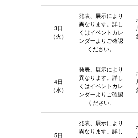
発表、展示により
異なります。詳し
3日
くはイベントカレ
（火）
ンダーよりご確認
ください。
発表、展示により
異なります。詳し
4日
くはイベントカレ
（水）
ンダーよりご確認
ください。
発表、展示により
異なります。詳し
5日