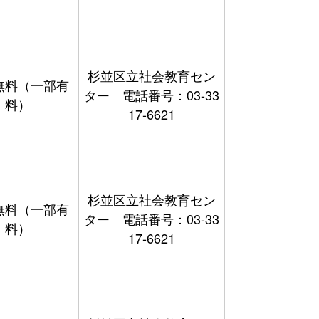
杉並区立社会教育セン
無料（一部有
ター 電話番号：03-33
料）
17-6621
杉並区立社会教育セン
無料（一部有
ター 電話番号：03-33
料）
17-6621