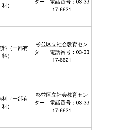
ター 電話番号：03-33
料）
17-6621
杉並区立社会教育セン
無料（一部有
ター 電話番号：03-33
料）
17-6621
杉並区立社会教育セン
無料（一部有
ター 電話番号：03-33
料）
17-6621