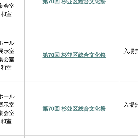
第70回 杉並区総合文化祭
集会室
和室
ホール
展示室
入場
第70回 杉並区総合文化祭
集会室
和室
ホール
展示室
入場
第70回 杉並区総合文化祭
集会室
和室