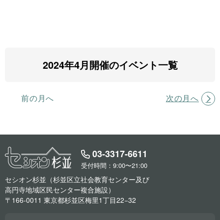
2024年4月開催のイベント一覧
前の月へ
次の月へ
03-3317-6611
受付時間：9:00〜21:00
セシオン杉並（杉並区立社会教育センター及び
高円寺地域区民センター複合施設）
〒166-0011 東京都杉並区梅里1丁目22−32