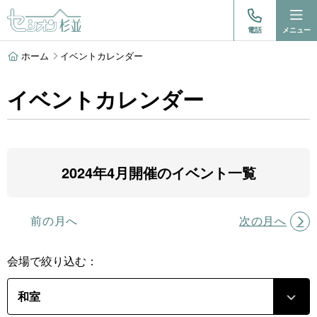
電話
メニュー
ホーム
イベントカレンダー
イベントカレンダー
2024年4月開催のイベント一覧
前の月へ
次の月へ
会場で絞り込む：