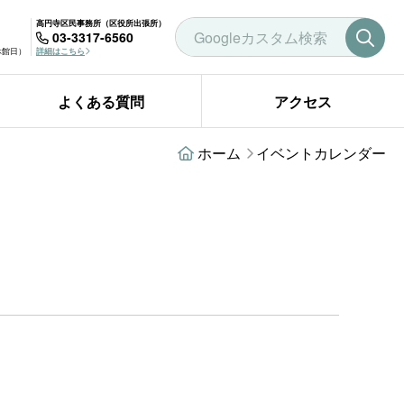
高円寺区民事務所（区役所出張所）
03-3317-6560
曜休館日）
詳細はこちら
よくある質問
アクセス
ホーム
イベントカレンダー