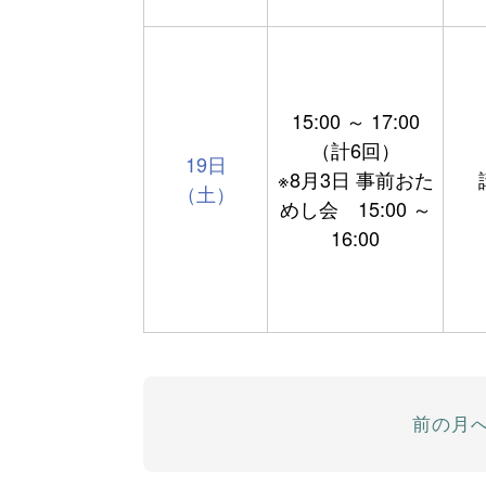
15:00 ～ 17:00
（計6回）
19日
※8月3日 事前おた
（土）
めし会 15:00 ～
16:00
前の月