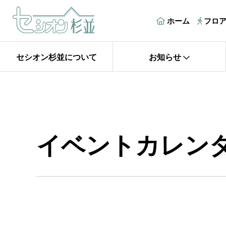
ホーム
フロ
セシオン杉並について
お知らせ
イベントカレン