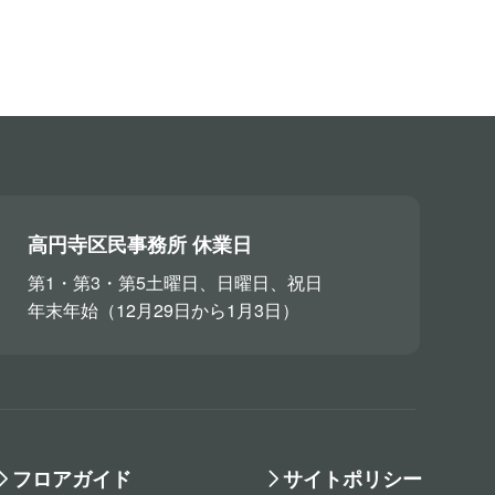
高円寺区民事務所 休業日
第1・第3・第5土曜日、日曜日、祝日
年末年始（12月29日から1月3日）
フロアガイド
サイトポリシー