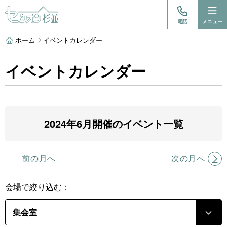
電話
メニュー
ホーム
イベントカレンダー
イベントカレンダー
2024年6月開催のイベント一覧
前の月へ
次の月へ
会場で絞り込む：