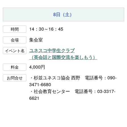
8日（土）
14：30～16：45
時間
集会室
会場
ユネスコ中学生クラブ
イベント名
（英会話と国際交流を楽しもう）
4,000円
料金
・杉並ユネスコ協会 西野 電話番号：090-
お問合せ
3471-6680
・社会教育センター 電話番号：03-3317-
6621