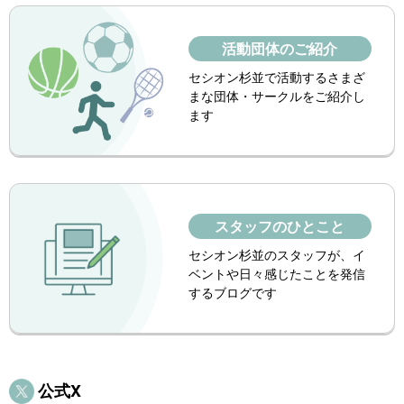
活動団体のご紹介
セシオン杉並で活動する
さまざ
まな団体・サークルをご紹介し
ます
スタッフのひとこと
セシオン杉並のスタッフが、イ
ベントや
日々感じたことを発信
するブログです
公式X