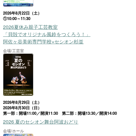
2026年8月22日（土）
①10:00～11:30
2026夏休み親子工芸教室
「貝殻でオリジナル風鈴をつくろう！」
阿佐ヶ谷美術専門学校×セシオン杉並
会場/工芸室
2026年8月29日（土）
2026年8月30日（日）
第一部：開場11:00／開演11:30 第二部：開場13:30／開演14:00
2026 夏のセシオン舞台阿波おどり
会場/ホール