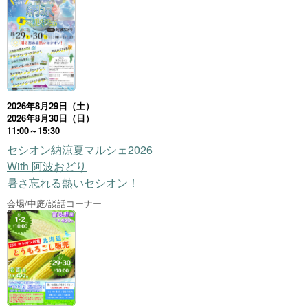
2026年8月29日（土）
2026年8月30日（日）
11:00～15:30
セシオン納涼夏マルシェ2026
With 阿波おどり
暑さ忘れる熱いセシオン！
会場/中庭/談話コーナー