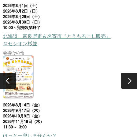
2026年8月1日（土）
2026年8月2日（日）
2026年8月29日（土）
2026年8月30日（日）
10:00～完売次第終了
北海道 富良野市＆名寄市『とうもろこし販売』
＠セシオン杉並
会場/その他
2026年8月14日（金）
2026年9月17日（木）
2026年10月9日（金）
2026年11月19日（木）
11:30～13:00
ほっと一息しませんか？