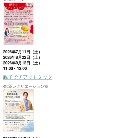
2026年7月11日（土）
2026年8月22日（土）
2026年9月12日（土）
11:00～12:00
親子でチアリトミック
会場/レクリエーション室