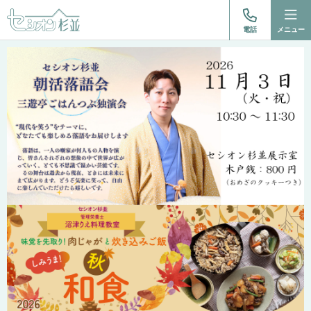
電話
メニュー