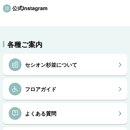
公式Instagram
各種ご案内
セシオン杉並について
フロアガイド
よくある質問