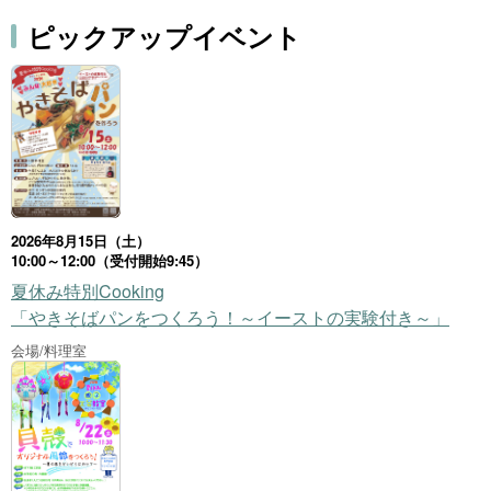
ピックアップイベント
2026年8月15日（土）
10:00～12:00（受付開始9:45）
夏休み特別Cooking
「やきそばパンをつくろう！～イーストの実験付き～」
会場/料理室