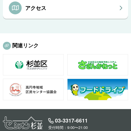
アクセス
関連リンク
03-3317-6611
受付時間：9:00〜21:00