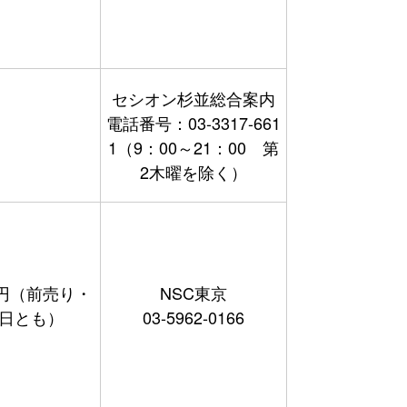
セシオン杉並総合案内
電話番号：03-3317-661
1（9：00～21：00 第
2木曜を除く）
00円（前売り・
NSC東京
日とも）
03-5962-0166