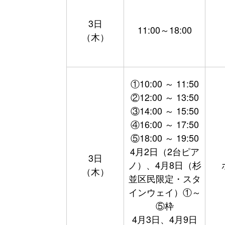
3日
11:00～18:00
（木）
①10:00 ～ 11:50
②12:00 ～ 13:50
③14:00 ～ 15:50
④16:00 ～ 17:50
⑤18:00 ～ 19:50
4月2日（2台ピア
3日
ノ）、4月8日（杉
（木）
並区民限定・スタ
インウェイ）①～
⑤枠
4月3日、4月9日