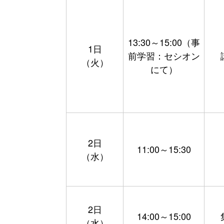
13:30～15:00（事
1日
前学習：セシオン
（火）
にて）
2日
11:00～15:30
（水）
2日
14:00～15:00
（水）