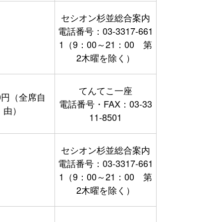
セシオン杉並総合案内
電話番号：03-3317-661
1（9：00～21：00 第
2木曜を除く）
てんてこ一座
00円（全席自
電話番号・FAX：03-33
由）
11-8501
セシオン杉並総合案内
電話番号：03-3317-661
1（9：00～21：00 第
2木曜を除く）