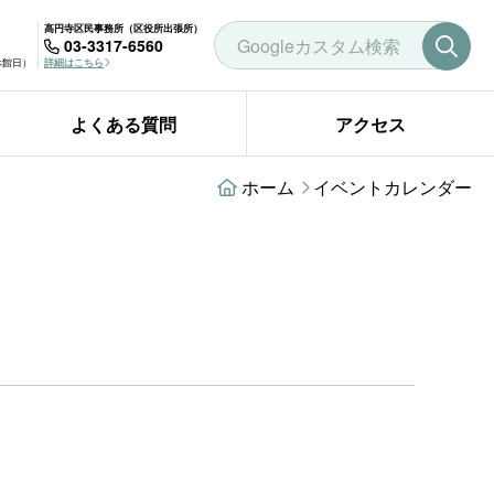
高円寺区民事務所（区役所出張所）
03-3317-6560
曜休館日）
詳細はこちら
よくある質問
アクセス
ホーム
イベントカレンダー