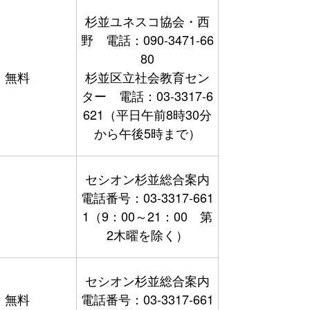
杉並ユネスコ協会・西
野 電話：090-3471-66
80
無料
杉並区立社会教育セン
ター 電話：03-3317-6
621（平日午前8時30分
から午後5時まで）
セシオン杉並総合案内
電話番号：03-3317-661
1（9：00～21：00 第
2木曜を除く）
セシオン杉並総合案内
無料
電話番号：03-3317-661