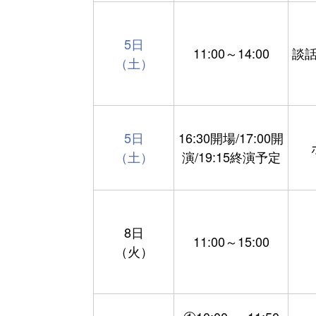
5日
11:00～14:00
談
（土）
5日
16:30開場/17:00開
（土）
演/19:15終演予定
8日
11:00～15:00
（火）