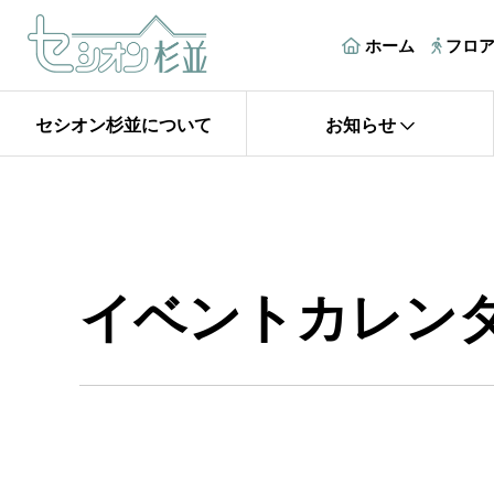
ホーム
フロ
セシオン杉並について
お知らせ
イベントカレン